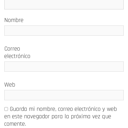
Nombre
Correo
electrónico
Web
Guarda mi nombre, correo electrónico y web
en este navegador para la próxima vez que
comente.