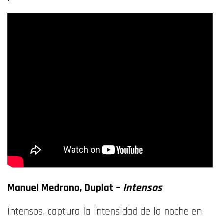
Manuel Medrano, Duplat –
Intensos
Intensos, captura la intensidad de la noche en