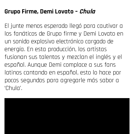
Grupo Firme, Demi Lovato –
Chula
El junte menos esperado llegó para cautivar a
los fanáticos de Grupo firme y Demi Lovato en
un sonido explosivo electrónico cargado de
energía. En esta producción, los artistas
fusionan sus talentos y mezclan el inglés y el
español. Aunque Demi complace a sus fans
latinos cantando en español, esto lo hace por
pocos segundos para agregarle más sabor a
‘Chula’.