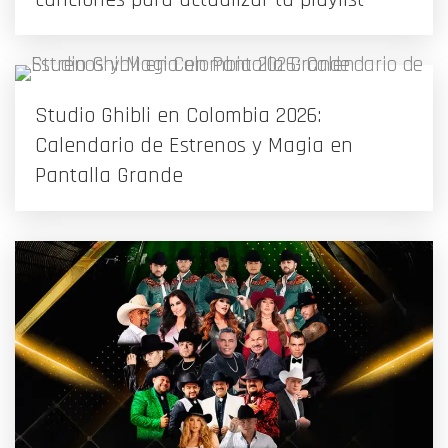
Studio Ghibli en Colombia 2026:
Calendario de Estrenos y Magia en
Pantalla Grande