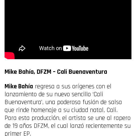
Mike Bahía, DFZM –
Cali Buenaventura
Mike Bahía
regresa a sus orígenes con el
lanzamiento de su nuevo sencillo ‘Cali
Buenaventura’, una poderosa fusión de salsa
que rinde homenaje a su ciudad natal, Cali.
Para esta producción, el artista se une al rapero
de 19 años DFZM, el cual lanzó recientemente su
primer EP.