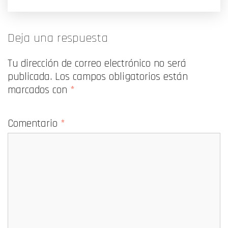
Deja una respuesta
Tu dirección de correo electrónico no será
publicada.
Los campos obligatorios están
marcados con
*
Comentario
*