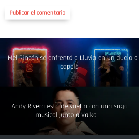
Mel Rincón se enfrentó a Lluvia en un duelo a
capela
Andy Rivera está de vuelta con una saga
musical junto a Valka