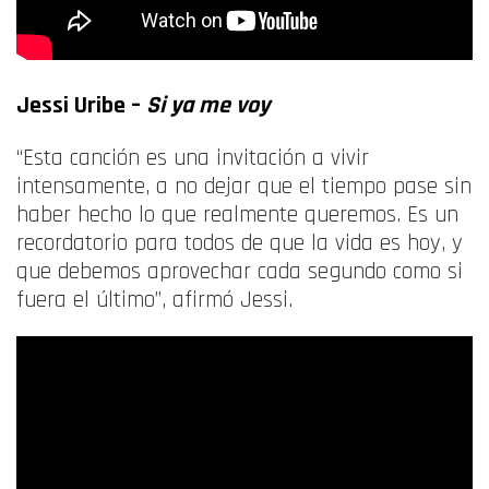
Jessi Uribe
–
Si ya me voy
“Esta canción es una invitación a vivir
intensamente, a no dejar que el tiempo pase sin
haber hecho lo que realmente queremos. Es un
recordatorio para todos de que la vida es hoy, y
que debemos aprovechar cada segundo como si
fuera el último”, afirmó Jessi.