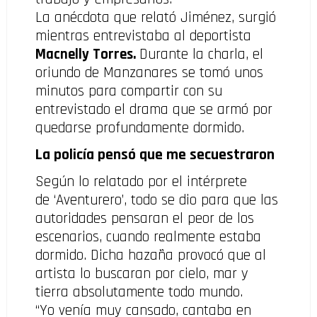
La anécdota que relató Jiménez, surgió
mientras entrevistaba al deportista
Macnelly Torres.
Durante la charla, el
oriundo de Manzanares se tomó unos
minutos para compartir con su
entrevistado el drama que se armó por
quedarse profundamente dormido.
La policía pensó que me secuestraron
Según lo relatado por el intérprete
de ‘Aventurero’, todo se dio para que las
autoridades pensaran el peor de los
escenarios, cuando realmente estaba
dormido. Dicha hazaña provocó que al
artista lo buscaran por cielo, mar y
tierra absolutamente todo mundo.
“Yo venía muy cansado, cantaba en