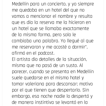
Medellín para un concierto, y yo siempre
me quedaba en un hotel del que no
vamos a mencionar el nombre y resulta
que es día la reserva me la hicieron en
un hotel que se llamaba exactamente
de la misma forma, pero solo le
cambiaba una palabra. Yo llegué al que
me reservaron y me acosté a dormir”,
afirmó en el podcast.
El artista dio detalles de la situación,
misma que no pasó de un susto. Al
parecer, cuando se presenta en Medellín
suele quedarse en el mismo hotel y
tomar valeriana para descansar; motivo
por el que tienen que despertarlo. Sin
embargo, esa noche nadie lo despertó y
de manera instintiva se levantó en la