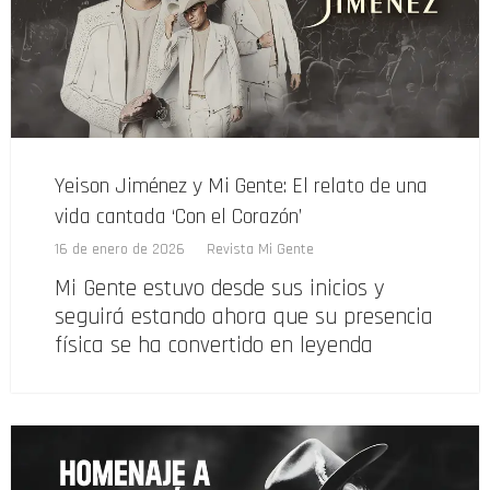
Yeison Jiménez y Mi Gente: El relato de una
vida cantada ‘Con el Corazón’
16 de enero de 2026
Revista Mi Gente
Mi Gente estuvo desde sus inicios y
seguirá estando ahora que su presencia
física se ha convertido en leyenda