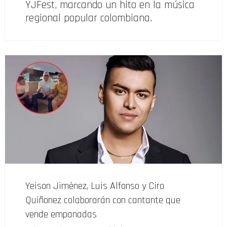
YJFest, marcando un hito en la música
regional popular colombiana.
Yeison Jiménez, Luis Alfonso y Ciro
Quiñonez colaborarán con cantante que
vende empanadas