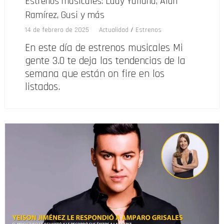
Estrenos musicales: Lady Yuliana, Alan
Ramírez, Gusi y más
14 de febrero de 2025
Actualidad
/
Estrenos
En este día de estrenos musicales Mi
gente 3.0 te deja las tendencias de la
semana que están on fire en los
listados.