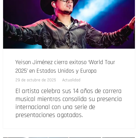
Yeison Jiménez cierra exitoso ‘World Tour
2025’ en Estados Unidos y Europa
29 de octubre de 2025
Actualidad
El artista celebra sus 14 años de carrera
musical mientras consolida su presencia
internacional con una serie de
presentaciones agotadas.