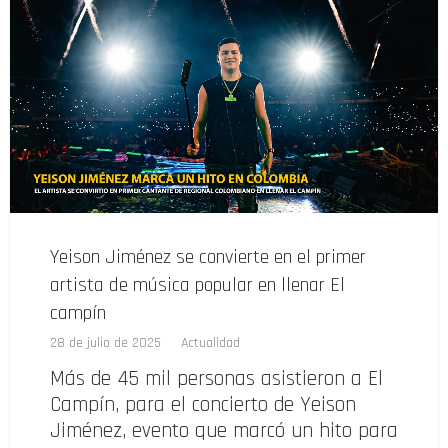
Yeison Jiménez se convierte en el primer
artista de música popular en llenar El
campín
28 de julio de 2025
Actualidad
Más de 45 mil personas asistieron a El
Campín, para el concierto de Yeison
Jiménez, evento que marcó un hito para