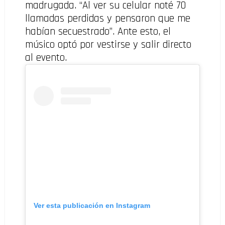
madrugada. “Al ver su celular noté 70
llamadas perdidas y pensaron que me
habían secuestrado”. Ante esto, el
músico optó por vestirse y salir directo
al evento.
Ver esta publicación en Instagram