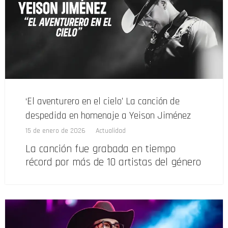
‘El aventurero en el cielo’ La canción de
despedida en homenaje a Yeison Jiménez
15 de enero de 2026
Actualidad
La canción fue grabada en tiempo
récord por más de 10 artistas del género