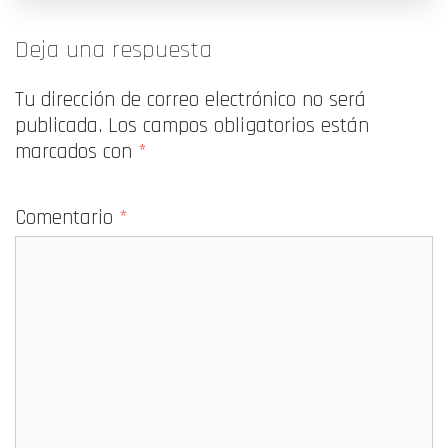
Deja una respuesta
Tu dirección de correo electrónico no será
publicada.
Los campos obligatorios están
marcados con
*
Comentario
*