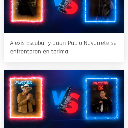
Alexis Escobar y Juan Pablo Navarrete se
enfrentaron en tarima