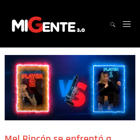
Mel Rincón se enfrentó a