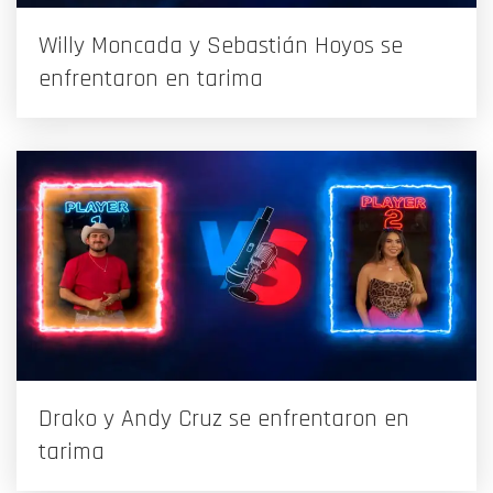
Willy Moncada y Sebastián Hoyos se
enfrentaron en tarima
Drako y Andy Cruz se enfrentaron en
tarima