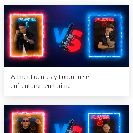
Wilmar Fuentes y Fontana se
enfrentaron en tarima