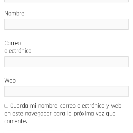
Nombre
Correo
electrónico
Web
Guarda mi nombre, correo electrónico y web
en este navegador para la próxima vez que
comente.