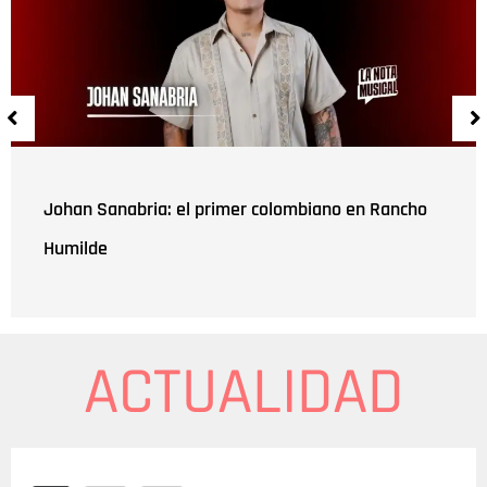
Johan Sanabria: el primer colombiano en Rancho
Humilde
ACTUALIDAD