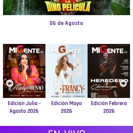
06 de Agosto
Edición Julio -
Edición Mayo
Edición Febrero
Agosto 2026
2026
2026