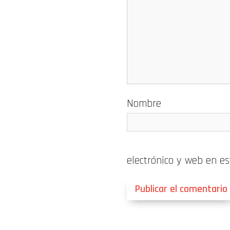
Nombre
electrónico y web en e