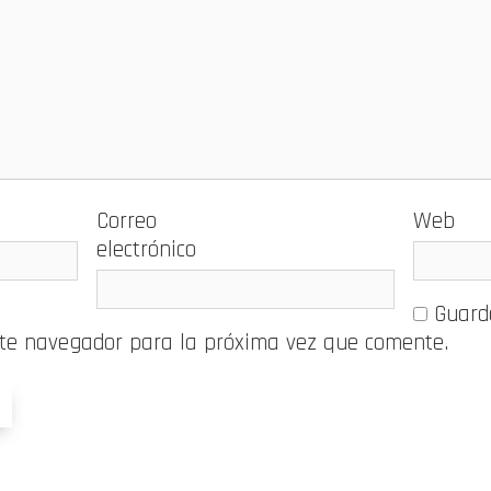
Correo
Web
electrónico
Guard
ste navegador para la próxima vez que comente.