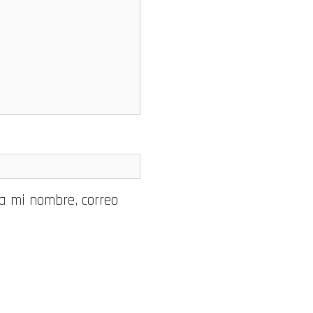
a mi nombre, correo