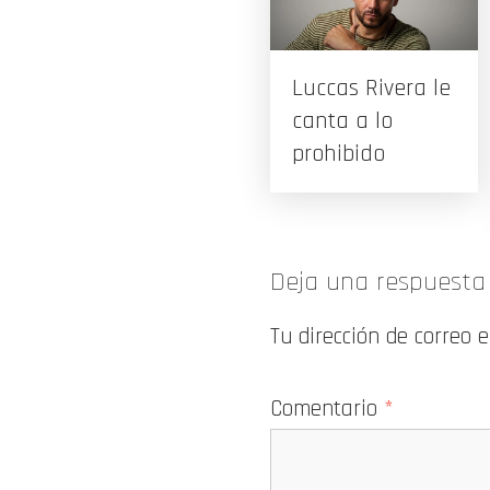
Luccas Rivera le
canta a lo
prohibido
Deja una respuesta
Tu dirección de correo 
Comentario
*