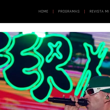
HOME
PROGRAMAS
REVISTA MI