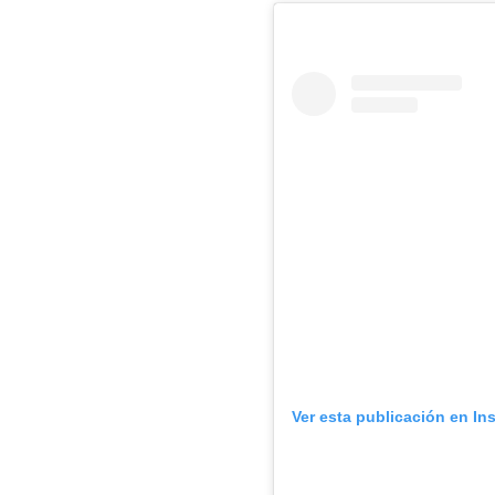
Ver esta publicación en In