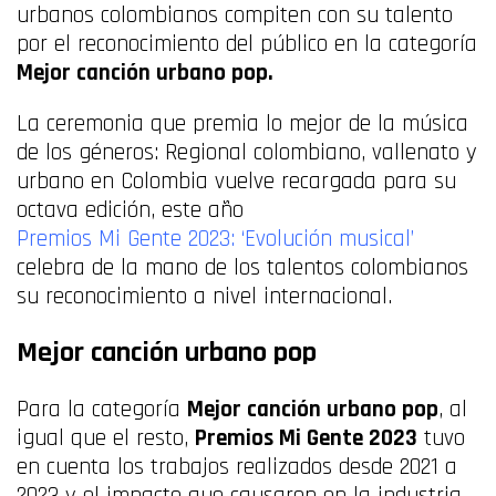
urbanos colombianos compiten con su talento
por el reconocimiento del público en la categoría
Mejor canción urbano pop.
La ceremonia que premia lo mejor de la música
de los géneros: Regional colombiano, vallenato y
urbano en Colombia vuelve recargada para su
octava edición, este año
Premios Mi Gente 2023: ‘Evolución musical’
celebra de la mano de los talentos colombianos
su reconocimiento a nivel internacional.
Mejor canción urbano pop
Para la categoría
Mejor canción urbano pop
, al
igual que el resto,
Premios Mi Gente 2023
tuvo
en cuenta los trabajos realizados desde 2021 a
2023 y el impacto que causaron en la industria