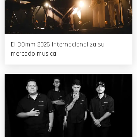
El BOmm 2026 internacionaliza su
mercado musical