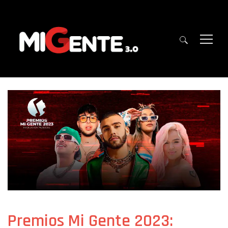
Premios Mi Gente 2023: