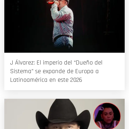
J Álvarez: El imperio del “Dueño del
Sistema” se expande de Europa a
Latinoamérica en este 2026