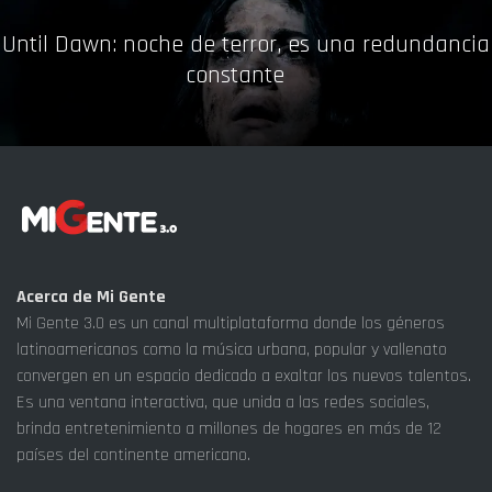
Until Dawn: noche de terror, es una redundancia
constante
Acerca de Mi Gente
Mi Gente 3.0 es un canal multiplataforma donde los géneros
latinoamericanos como la música urbana, popular y vallenato
convergen en un espacio dedicado a exaltar los nuevos talentos.
Es una ventana interactiva, que unida a las redes sociales,
brinda entretenimiento a millones de hogares en más de 12
países del continente americano.