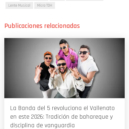
Lente Musical
Micro TDH
La Banda del 5 revoluciona el Vallenato
en este 2026: Tradición de bahareque y
disciplina de vanguardia