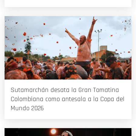
Sutamarchán desata la Gran Tomatina
Colombiana como antesala a la Copa del
Mundo 2026