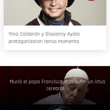
Yina Calderón y Giovanny Ayala
protagonizaron tenso momento
Murió el papa Francisco, tras sufrir un ictus
cerebral