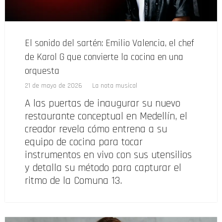
El sonido del sartén: Emilio Valencia, el chef
de Karol G que convierte la cocina en una
orquesta
21 de mayo de 2026
La nota musical
A las puertas de inaugurar su nuevo
restaurante conceptual en Medellín, el
creador revela cómo entrena a su
equipo de cocina para tocar
instrumentos en vivo con sus utensilios
y detalla su método para capturar el
ritmo de la Comuna 13.