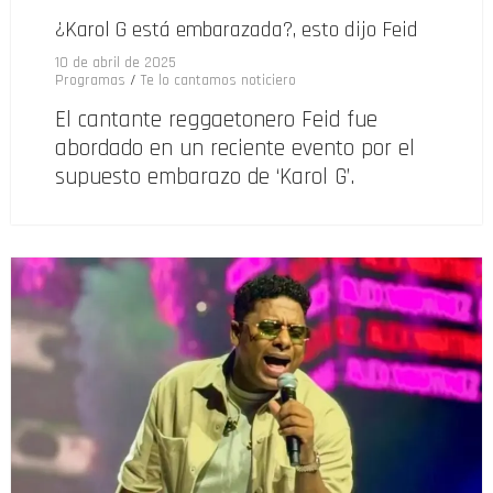
¿Karol G está embarazada?, esto dijo Feid
10 de abril de 2025
Programas
/
Te lo cantamos noticiero
El cantante reggaetonero Feid fue
abordado en un reciente evento por el
supuesto embarazo de ‘Karol G’.