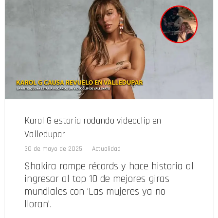
Karol G estaría rodando videoclip en
Valledupar
30 de mayo de 2025
Actualidad
Shakira rompe récords y hace historia al
ingresar al top 10 de mejores giras
mundiales con ‘Las mujeres ya no
lloran’.