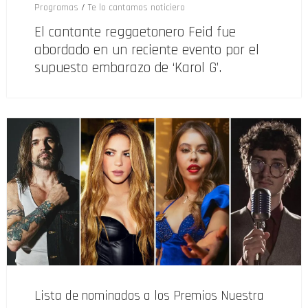
Programas
/
Te lo cantamos noticiero
El cantante reggaetonero Feid fue
abordado en un reciente evento por el
supuesto embarazo de ‘Karol G’.
Lista de nominados a los Premios Nuestra