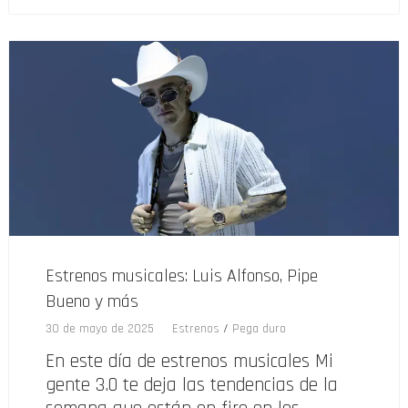
Estrenos musicales: Luis Alfonso, Pipe
Bueno y más
30 de mayo de 2025
Estrenos
/
Pega duro
En este día de estrenos musicales Mi
gente 3.0 te deja las tendencias de la