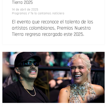
Tierra 2025
14 de abril de 2025
Programas
/
Te lo cantamos noticiero
El evento que reconoce el talento de los
artistas colombianos, Premios Nuestra
Tierra regresa recargado este 2025.