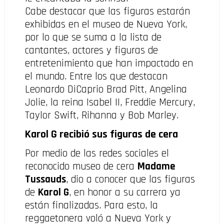
Cabe destacar que las figuras estarán
exhibidas en el museo de Nueva York,
por lo que se suma a la lista de
cantantes, actores y figuras de
entretenimiento que han impactado en
el mundo. Entre los que destacan
Leonardo DiCaprio Brad Pitt, Angelina
Jolie, la reina Isabel II, Freddie Mercury,
Taylor Swift, Rihanna y Bob Marley.
Karol G recibió sus figuras de cera
Por medio de las redes sociales el
reconocido museo de cera
Madame
Tussauds
, dio a conocer que las figuras
de
Karol G
, en honor a su carrera ya
están finalizadas. Para esto, la
reggaetonera voló a Nueva York y