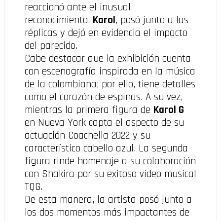
reaccionó ante el inusual
reconocimiento.
Karol
, posó junto a las
réplicas y dejó en evidencia el impacto
del parecido.
Cabe destacar que la exhibición cuenta
con escenografía inspirada en la música
de la colombiana; por ello, tiene detalles
como el corazón de espinas. A su vez,
mientras la primera figura de
Karol G
en Nueva York capta el aspecto de su
actuación Coachella 2022 y su
característico cabello azul. La segunda
figura rinde homenaje a su colaboración
con Shakira por su exitoso vídeo musical
TQG.
De esta manera, la artista posó junto a
los dos momentos más impactantes de