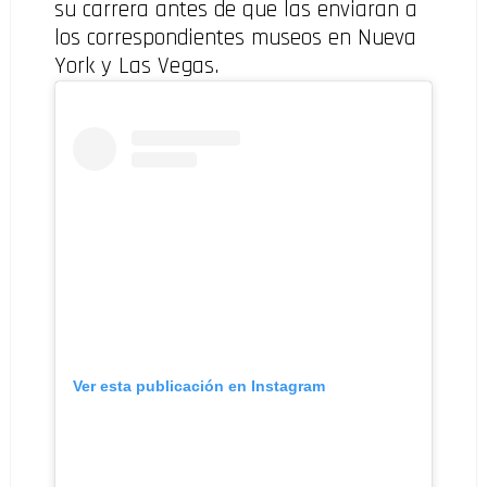
su carrera antes de que las enviaran a
los correspondientes museos en Nueva
York y Las Vegas.
Ver esta publicación en Instagram