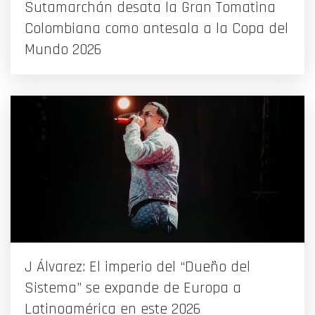
Sutamarchán desata la Gran Tomatina
Colombiana como antesala a la Copa del
Mundo 2026
J Álvarez: El imperio del “Dueño del
Sistema” se expande de Europa a
Latinoamérica en este 2026