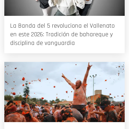
La Banda del 5 revoluciona el Vallenato
en este 2026: Tradición de bahareque y
disciplina de vanguardia