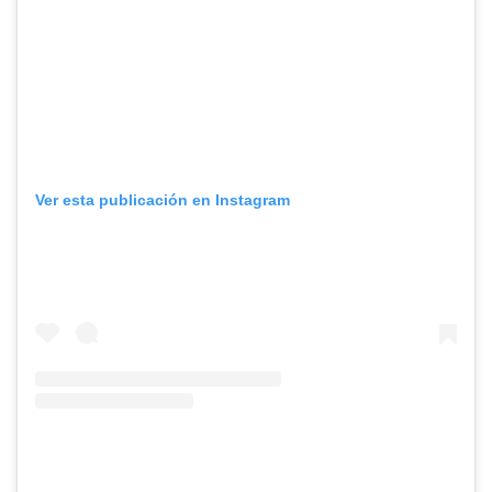
Ver esta publicación en Instagram