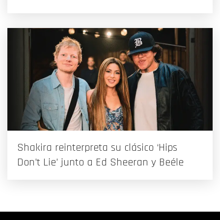
Shakira reinterpreta su clásico ‘Hips
Don’t Lie’ junto a Ed Sheeran y Beéle