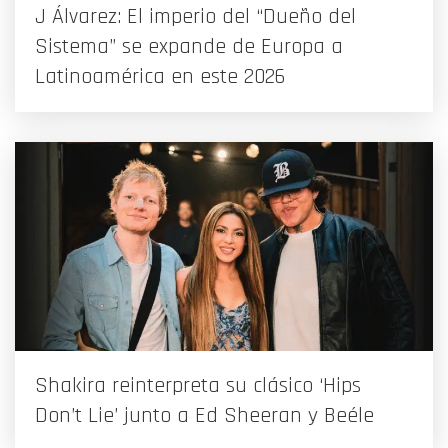
J Álvarez: El imperio del “Dueño del
Sistema” se expande de Europa a
Latinoamérica en este 2026
Shakira reinterpreta su clásico ‘Hips
Don’t Lie’ junto a Ed Sheeran y Beéle