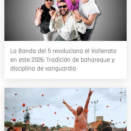
La Banda del 5 revoluciona el Vallenato
en este 2026: Tradición de bahareque y
disciplina de vanguardia