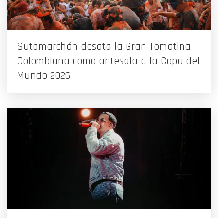
Sutamarchán desata la Gran Tomatina
Colombiana como antesala a la Copa del
Mundo 2026