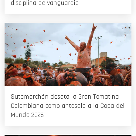
disciplina de vanguardia
Sutamarchán desata la Gran Tomatina
Colombiana como antesala a la Copa del
Mundo 2026