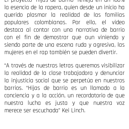
la esencia de la rapera, quien desde un inicio ha
querido plasmar la realidad de las familias
populares colombianas. Por ello, el video
destaca al contar con una narrativa de barrio
con el fin de demostrar que aun viniendo y
siendo parte de una escena ruda y agresiva, las
mujeres en el rap también se pueden divertir.
“A través de nuestras letras queremos visibilizar
la realidad de la clase trabajadora y denunciar
la injusticia social que se perpetúa en nuestros
barrios. “Hijas de barrio es un llamado a la
conciencia y a la acción, un recordatorio de que
nuestra lucha es justa y que nuestra voz
merece ser escuchada” Kei Linch.