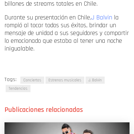
billones de streams totales en Chile.
Durante su presentación en Chile,
J Balvin
la
rompió al tocar todos sus éxitos, brindar un
mensaje de unidad a sus seguidores y compartir
lo emocionado que estaba al tener una noche
inigualable.
Tags:
Conciertos
Estrenos musicales
J. Balvin
Tendencias