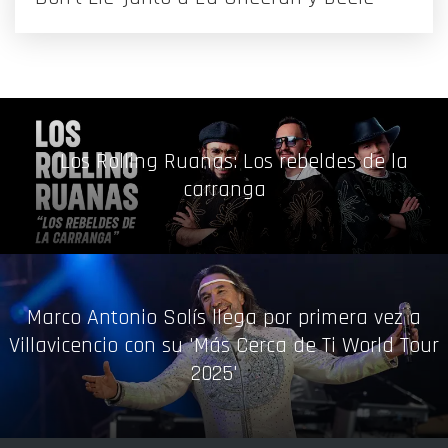
Los Rolling Ruanas: Los rebeldes de la
carranga
Marco Antonio Solís llega por primera vez a
Villavicencio con su 'Más Cerca de Ti World Tour
2025'