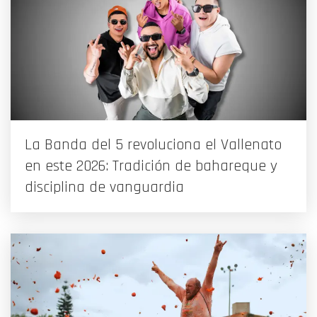
La Banda del 5 revoluciona el Vallenato
en este 2026: Tradición de bahareque y
disciplina de vanguardia