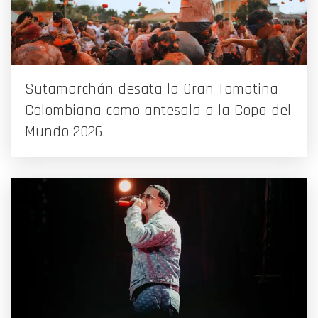
Sutamarchán desata la Gran Tomatina
Colombiana como antesala a la Copa del
Mundo 2026