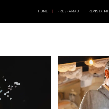
HOME
PROGRAMAS
REVISTA MI