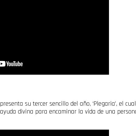
resenta su tercer sencillo del año, ‘Plegaria’, el cu
 ayuda divina para encaminar la vida de una perso