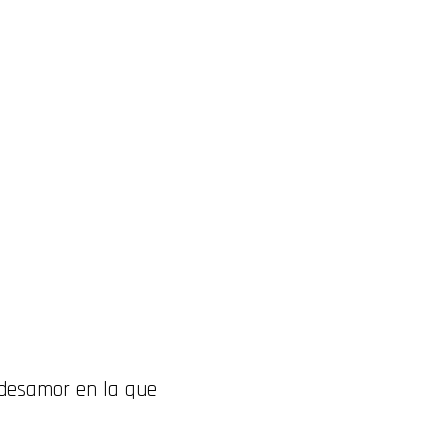
 desamor en la que