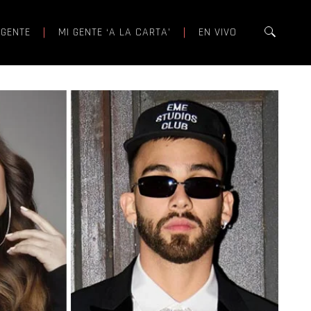
 GENTE
MI GENTE ‘A LA CARTA’
EN VIVO