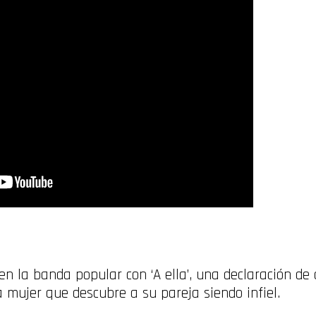
n la banda popular con ‘A ella’, una declaración de
a mujer que descubre a su pareja siendo infiel.