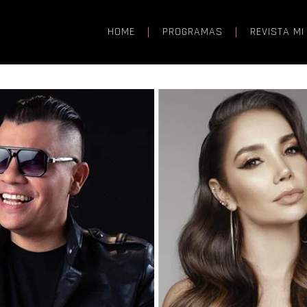
HOME
PROGRAMAS
REVISTA MI