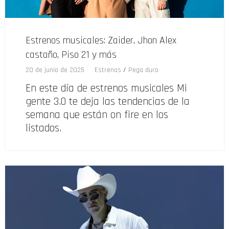
Estrenos musicales: Zaider, Jhon Alex
castaño, Piso 21 y más
20 de junio de 2025
Estrenos
/
Pega duro
En este día de estrenos musicales Mi
gente 3.0 te deja las tendencias de la
semana que están on fire en los
listados.