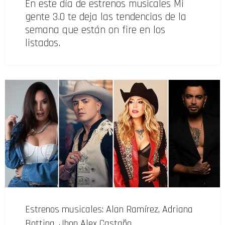
En este día de estrenos musicales Mi
gente 3.0 te deja las tendencias de la
semana que están on fire en los
listados.
Estrenos musicales: Alan Ramírez, Adriana
Bottina, Jhon Alex Castaño