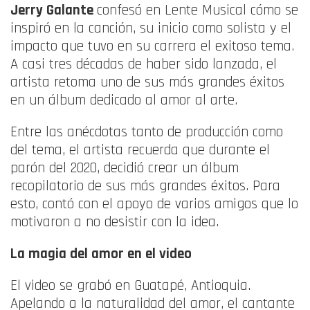
Jerry Galante
confesó en Lente Musical cómo se
inspiró en la canción, su inicio como solista y el
impacto que tuvo en su carrera el exitoso tema.
A casi tres décadas de haber sido lanzada, el
artista retoma uno de sus más grandes éxitos
en un álbum dedicado al amor al arte.
Entre las anécdotas tanto de producción como
del tema, el artista recuerda que durante el
parón del 2020, decidió crear un álbum
recopilatorio de sus más grandes éxitos. Para
esto, contó con el apoyo de varios amigos que lo
motivaron a no desistir con la idea.
La magia del amor en el video
El video se grabó en Guatapé, Antioquia.
Apelando a la naturalidad del amor, el cantante