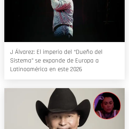
J Álvarez: El imperio del “Dueño del
Sistema” se expande de Europa a
Latinoamérica en este 2026