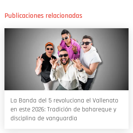
La Banda del 5 revoluciona el Vallenato
en este 2026: Tradición de bahareque y
disciplina de vanguardia