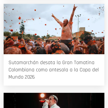
Sutamarchán desata la Gran Tomatina
Colombiana como antesala a la Copa del
Mundo 2026