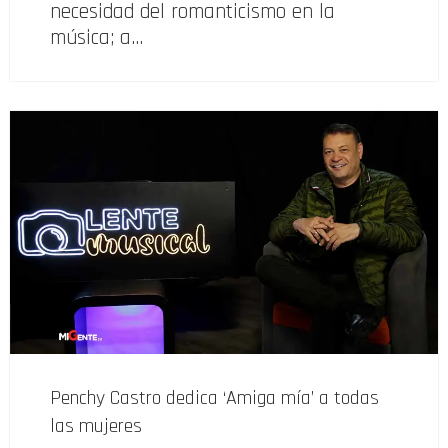
necesidad del romanticismo en la
música; a…
Penchy Castro dedica ‘Amiga mía’ a todas
las mujeres