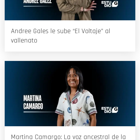
Andree Gales le sube “El Voltaje” al
vallenato
Martina Camargo: La voz ancestral de la