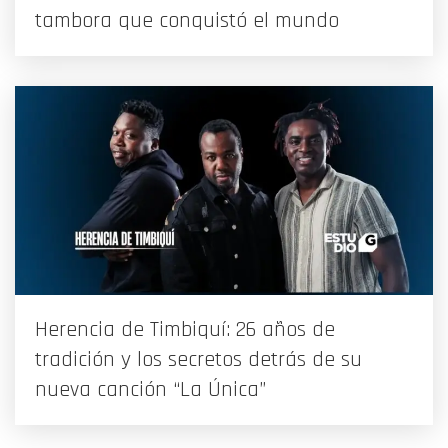
tambora que conquistó el mundo
Herencia de Timbiquí: 26 años de
tradición y los secretos detrás de su
nueva canción “La Única”