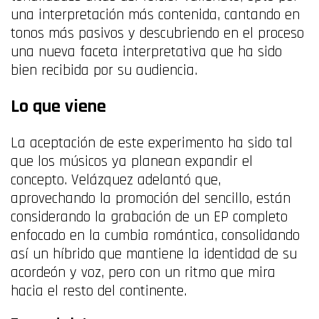
una interpretación más contenida, cantando en
tonos más pasivos y descubriendo en el proceso
una nueva faceta interpretativa que ha sido
bien recibida por su audiencia.
Lo que viene
La aceptación de este experimento ha sido tal
que los músicos ya planean expandir el
concepto. Velázquez adelantó que,
aprovechando la promoción del sencillo, están
considerando la grabación de un EP completo
enfocado en la cumbia romántica, consolidando
así un híbrido que mantiene la identidad de su
acordeón y voz, pero con un ritmo que mira
hacia el resto del continente.