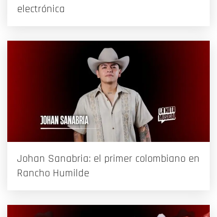
electrónica
Johan Sanabria: el primer colombiano en
Rancho Humilde