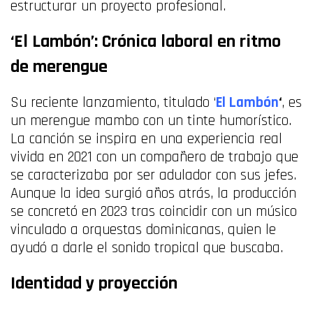
estructurar un proyecto profesional.
‘El Lambón’: Crónica laboral en ritmo
de merengue
Su reciente lanzamiento, titulado ‘
El Lambón
‘
, es
un merengue mambo con un tinte humorístico.
La canción se inspira en una experiencia real
vivida en 2021 con un compañero de trabajo que
se caracterizaba por ser adulador con sus jefes.
Aunque la idea surgió años atrás, la producción
se concretó en 2023 tras coincidir con un músico
vinculado a orquestas dominicanas, quien le
ayudó a darle el sonido tropical que buscaba.
Identidad y proyección