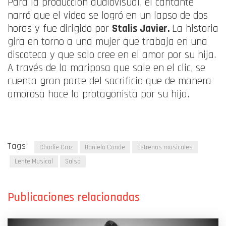
Para la producción audiovisual, el cantante
narró que el video se logró en un lapso de dos
horas y fue dirigido por
Stalis Javier.
La historia
gira en torno a una mujer que trabaja en una
discoteca y que solo cree en el amor por su hija.
A través de la mariposa que sale en el clic, se
cuenta gran parte del sacrificio que de manera
amorosa hace la protagonista por su hija.
Tags:
Charlie Cruz
Daniela Conde
Estrenos musicales
Lente Musical
Salsa