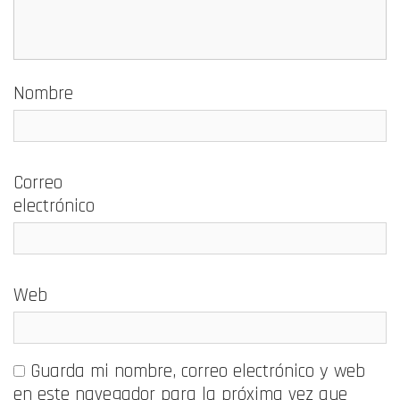
Nombre
Correo
electrónico
Web
Guarda mi nombre, correo electrónico y web
en este navegador para la próxima vez que