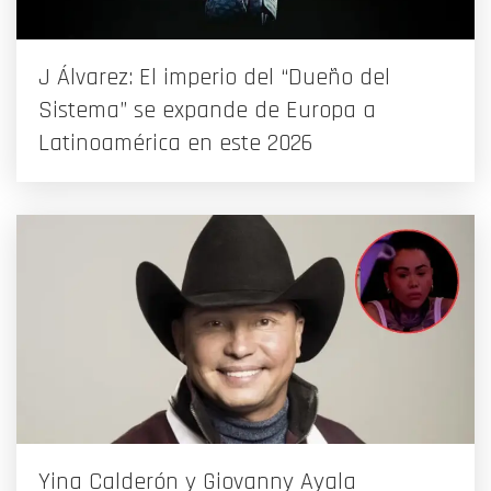
J Álvarez: El imperio del “Dueño del
Sistema” se expande de Europa a
Latinoamérica en este 2026
Yina Calderón y Giovanny Ayala