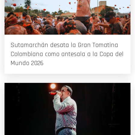
Sutamarchán desata la Gran Tomatina
Colombiana como antesala a la Copa del
Mundo 2026