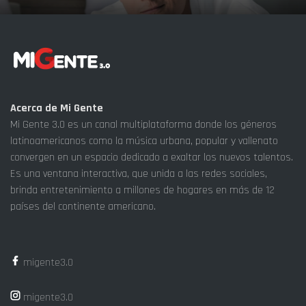
Acerca de Mi Gente
Mi Gente 3.0 es un canal multiplataforma donde los géneros
latinoamericanos como la música urbana, popular y vallenato
convergen en un espacio dedicado a exaltar los nuevos talentos.
Es una ventana interactiva, que unida a las redes sociales,
brinda entretenimiento a millones de hogares en más de 12
países del continente americano.
migente3.0
migente3.0