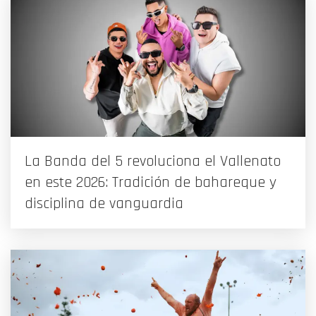
La Banda del 5 revoluciona el Vallenato
en este 2026: Tradición de bahareque y
disciplina de vanguardia