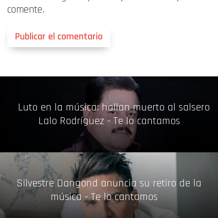
comente.
Luto en la música: hallan muerto al salsero
Lalo Rodríguez - Te lo cantamos
Silvestre Dangond anuncia su retiro de la
música - Te lo cantamos