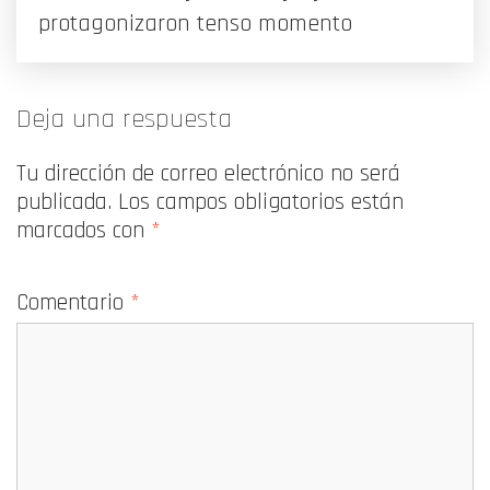
protagonizaron tenso momento
Deja una respuesta
Tu dirección de correo electrónico no será
publicada.
Los campos obligatorios están
marcados con
*
Comentario
*