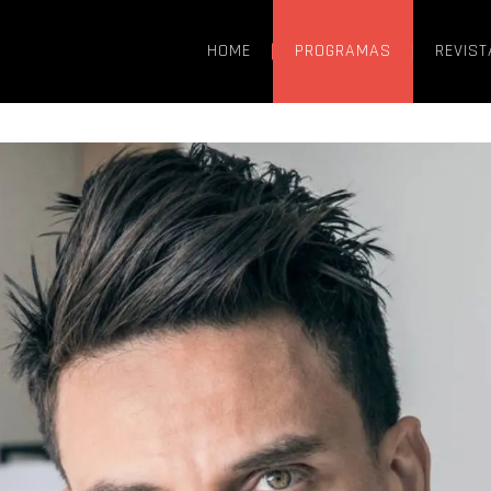
HOME
PROGRAMAS
REVIST