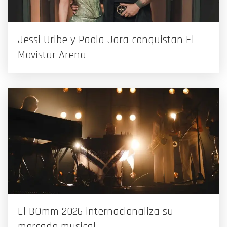
Jessi Uribe y Paola Jara conquistan El
Movistar Arena
El BOmm 2026 internacionaliza su
mercado musical