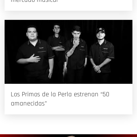
Los Primos de la Perla estrenan “50
amanecidas”