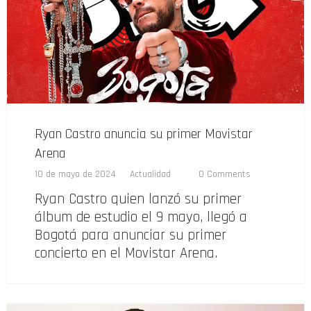
Ryan Castro anuncia su primer Movistar
Arena
10 de mayo de 2024
Actualidad
0 Comments
Ryan Castro quien lanzó su primer
álbum de estudio el 9 mayo, llegó a
Bogotá para anunciar su primer
concierto en el Movistar Arena.