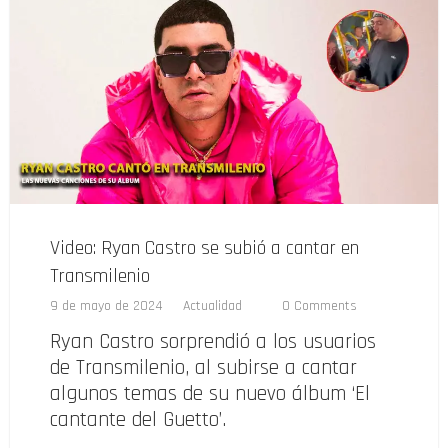
Video: Ryan Castro se subió a cantar en
Transmilenio
9 de mayo de 2024
Actualidad
0 Comments
Ryan Castro sorprendió a los usuarios
de Transmilenio, al subirse a cantar
algunos temas de su nuevo álbum ‘El
cantante del Guetto’.