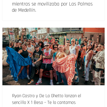
mientras se movilizaba por Las Palmas
de Medellín.
Ryan Castro y De La Ghetto lanzan el
sencillo X 1 Beso – Te lo cantamos