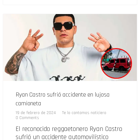
Ryan Castro sufrió accidente en lujosa
camioneta
19 de febrero de 2024
Te lo cantamos noticiero
0 Comments
El reconocido reggaetonero Ryan Castro
sufrió un accidente automovilístico