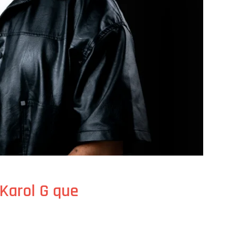
 Karol G que