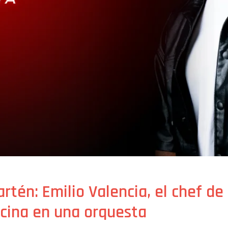
artén: Emilio Valencia, el chef de
ocina en una orquesta