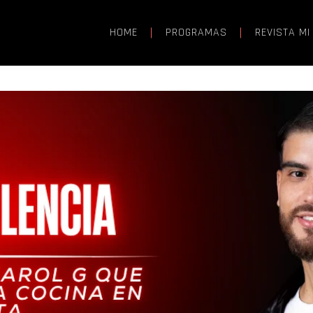
HOME
PROGRAMAS
REVISTA MI