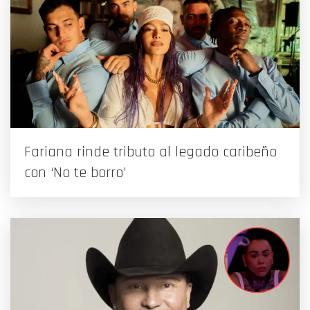
Fariana rinde tributo al legado caribeño
con ‘No te borro’