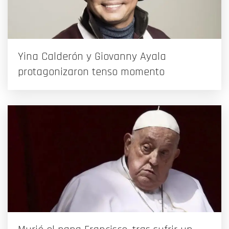
Yina Calderón y Giovanny Ayala
protagonizaron tenso momento