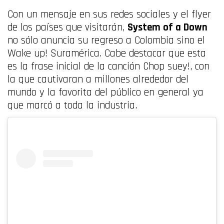
Con un mensaje en sus redes sociales y el flyer
de los países que visitarán,
System of a Down
no sólo anuncia su regreso a Colombia sino el
Wake up! Suramérica. Cabe destacar que esta
es la frase inicial de la canción Chop suey!, con
la que cautivaran a millones alrededor del
mundo y la favorita del público en general ya
que marcó a toda la industria.