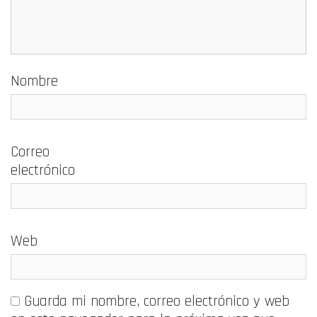
Nombre
Correo
electrónico
Web
Guarda mi nombre, correo electrónico y web