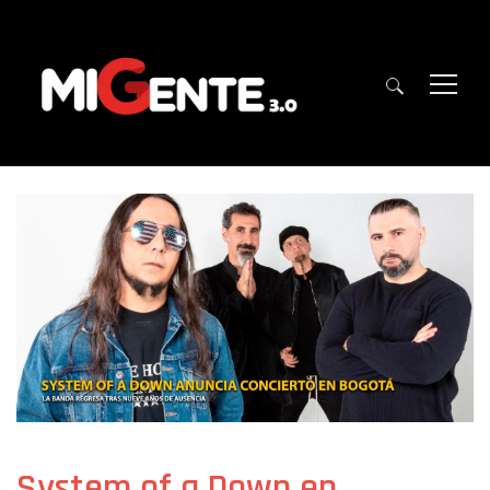
System of a Down en