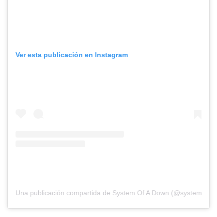
Ver esta publicación en Instagram
Una publicación compartida de System Of A Down (@systemofad