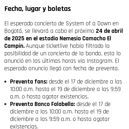
Fecha, lugar y boletas
El esperado concierto de System of a Down en
Bogotá, se llevará a cabo el próximo
24 de abril
de 2025 en el estadio Nemesio Camacho El
Campín.
Aunque ticketlive había filtrado la
posibilidad de un concierto de la banda, esta lo
anunció en las últimas horas vía Instagram. El
esperado anuncio llegó con fecha de preventa.
Preventa
fans:
desde el 17 de diciembre a las
10:00 a.m. hasta el 19 de diciembre a las 9:59
a.m. o hasta agotar existencias.
Preventa Banco Falabella:
desde el 17 de
diciembre a las 10:00 a.m. hasta el 19 de
diciembre a las 9:59 a.m. o hasta agotar
existencias.