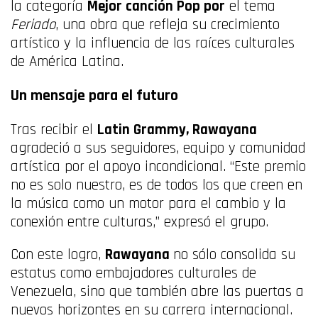
la categoría
Mejor canción Pop por
el tema
Feriado
, una obra que refleja su crecimiento
artístico y la influencia de las raíces culturales
de América Latina.
Un mensaje para el futuro
Tras recibir el
Latin Grammy, Rawayana
agradeció a sus seguidores, equipo y comunidad
artística por el apoyo incondicional. “Este premio
no es solo nuestro, es de todos los que creen en
la música como un motor para el cambio y la
conexión entre culturas,” expresó el grupo.
Con este logro,
Rawayana
no sólo consolida su
estatus como embajadores culturales de
Venezuela, sino que también abre las puertas a
nuevos horizontes en su carrera internacional.