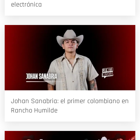
electrónica
Johan Sanabria: el primer colombiano en
Rancho Humilde