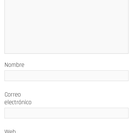
Nombre
Correo
electrónico
Web