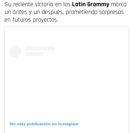
Su reciente victoria en los
Latin Grammy
marca
un antes y un después, prometiendo sorpresas
en futuros proyectos.
Ver esta publicación en Instagram