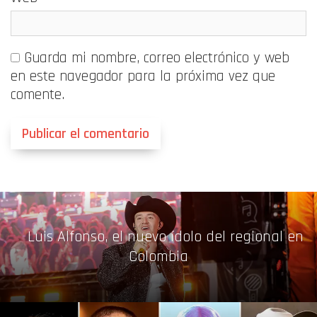
Guarda mi nombre, correo electrónico y web
en este navegador para la próxima vez que
comente.
Luis Alfonso, el nuevo ídolo del regional en
Colombia