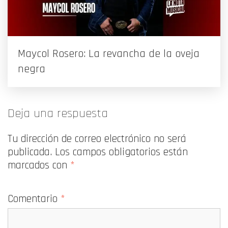
Maycol Rosero: La revancha de la oveja
negra
Deja una respuesta
Tu dirección de correo electrónico no será
publicada.
Los campos obligatorios están
marcados con
*
Comentario
*