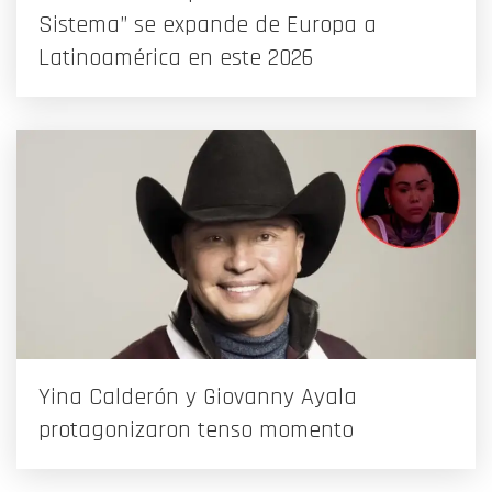
Sistema” se expande de Europa a
Latinoamérica en este 2026
Yina Calderón y Giovanny Ayala
protagonizaron tenso momento