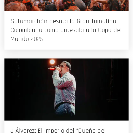
Sutamarchán desata la Gran Tomatina
Colombiana como antesala a la Copa del
Mundo 2026
J Álvarez: El imperio del “Dueño del