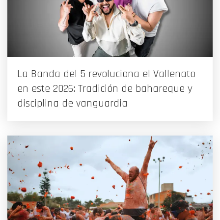
La Banda del 5 revoluciona el Vallenato
en este 2026: Tradición de bahareque y
disciplina de vanguardia