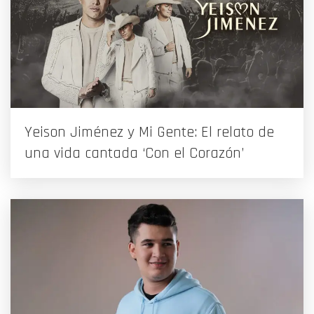
Yeison Jiménez y Mi Gente: El relato de
una vida cantada ‘Con el Corazón’