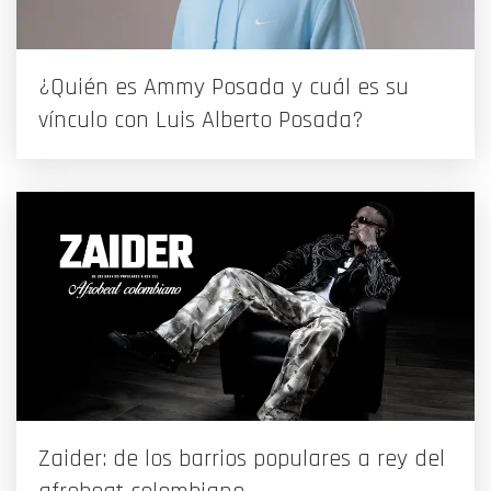
¿Quién es Ammy Posada y cuál es su
vínculo con Luis Alberto Posada?
Zaider: de los barrios populares a rey del