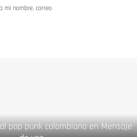
a mi nombre, correo
a al pop punk colombiano en Mensaje