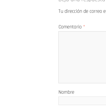
Tu dirección de correo 
Comentario
*
Nombre