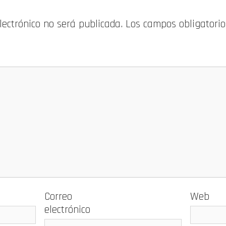
electrónico no será publicada.
Los campos obligatori
Correo
Web
electrónico