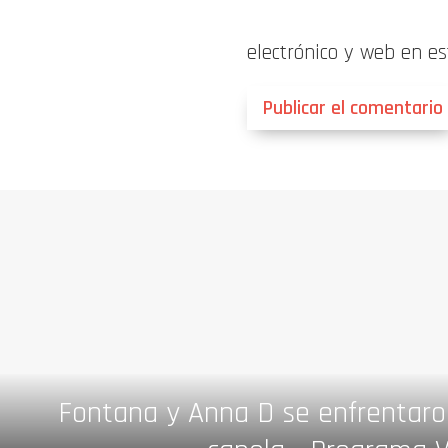
electrónico y web en e
Fontana y Anna D se enfrentaro