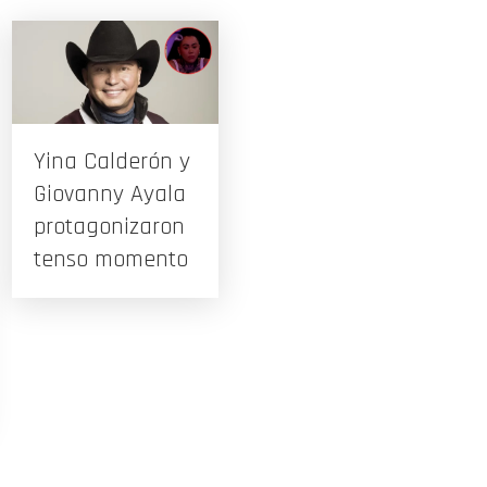
Yina Calderón y
Giovanny Ayala
protagonizaron
tenso momento