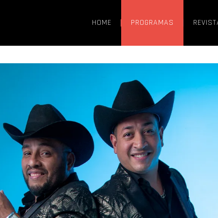
HOME
PROGRAMAS
REVIST