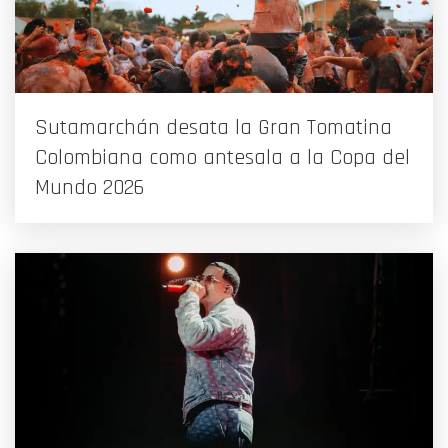
Sutamarchán desata la Gran Tomatina
Colombiana como antesala a la Copa del
Mundo 2026