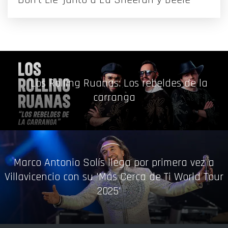
Los Rolling Ruanas: Los rebeldes de la
carranga
Marco Antonio Solís llega por primera vez a
Villavicencio con su 'Más Cerca de Ti World Tour
2025'