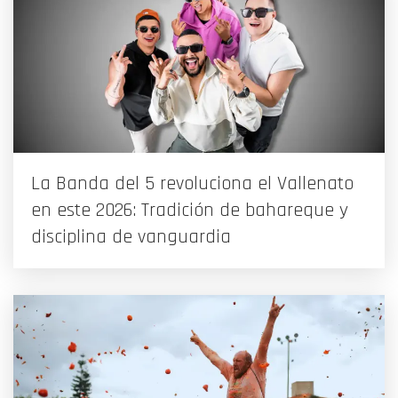
La Banda del 5 revoluciona el Vallenato
en este 2026: Tradición de bahareque y
disciplina de vanguardia