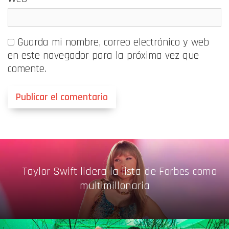
Guarda mi nombre, correo electrónico y web
en este navegador para la próxima vez que
comente.
Taylor Swift lidera la lista de Forbes como
multimillonaria