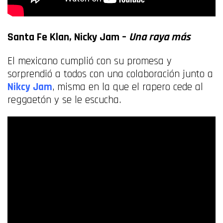
Santa Fe Klan, Nicky Jam –
Una raya más
El mexicano cumplió con su promesa y
sorprendió a todos con una colaboración junto a
Nikcy Jam
, misma en la que el rapero cede al
reggaetón y se le escucha.