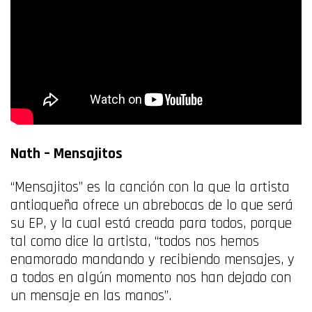
Nath –
Mensajitos
“Mensajitos” es la canción con la que la artista
antioqueña ofrece un abrebocas de lo que será
su EP, y la cual está creada para todos, porque
tal como dice la artista, “todos nos hemos
enamorado mandando y recibiendo mensajes, y
a todos en algún momento nos han dejado con
un mensaje en las manos”.