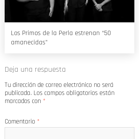
Los Primos de la Perla estrenan “50
amanecidas”
Deja una respuesta
Tu dirección de correo electrónico no será
publicada.
Los campos obligatorios están
marcados con
*
Comentario
*