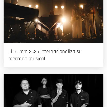
El BOmm 2026 internacionaliza su
mercado musical