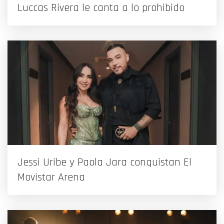
Luccas Rivera le canta a lo prohibido
Jessi Uribe y Paola Jara conquistan El
Movistar Arena