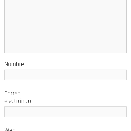
Nombre
Correo
electrónico
Web