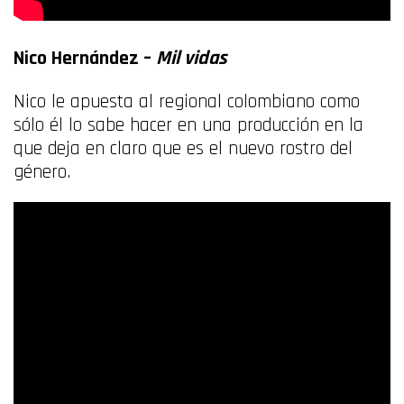
Nico Hernández –
Mil vidas
Nico le apuesta al regional colombiano como
sólo él lo sabe hacer en una producción en la
que deja en claro que es el nuevo rostro del
género.