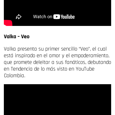
Valka
– Veo
Valka presenta su primer sencillo “Veo”, el cual
está inspirado en el amor y el empoderamiento,
que promete deleitar a sus fanáticos, debutando
en Tendencia de lo más visto en YouTube
Colombia.