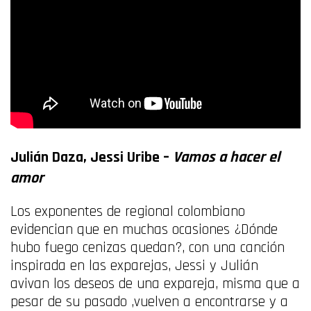
Julián Daza, Jessi Uribe –
Vamos a hacer el
amor
Los exponentes de regional colombiano
evidencian que en muchas ocasiones ¿Dónde
hubo fuego cenizas quedan?, con una canción
inspirada en las exparejas, Jessi y Julián
avivan los deseos de una expareja, misma que a
pesar de su pasado ,vuelven a encontrarse y a