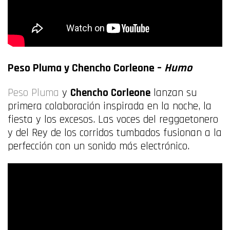
Peso Pluma y Chencho Corleone –
Humo
Peso Pluma
y
Chencho Corleone
lanzan su
primera colaboración inspirada en la noche, la
fiesta y los excesos. Las voces del reggaetonero
y del Rey de los corridos tumbados fusionan a la
perfección con un sonido más electrónico.