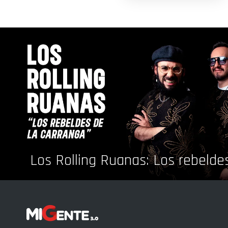
Los Rolling Ruanas: Los rebelde