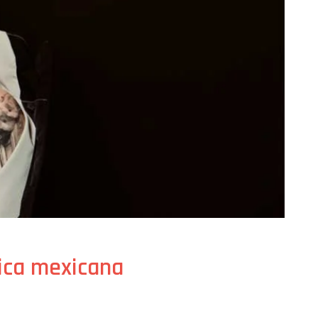
sica mexicana