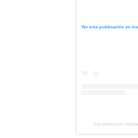
Ver esta publicación en In
Una publicación compa