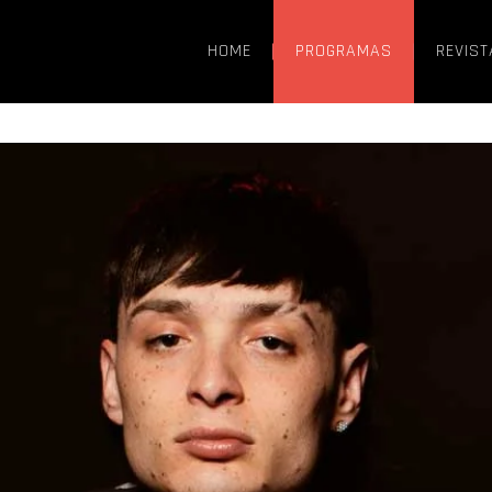
HOME
PROGRAMAS
REVIST