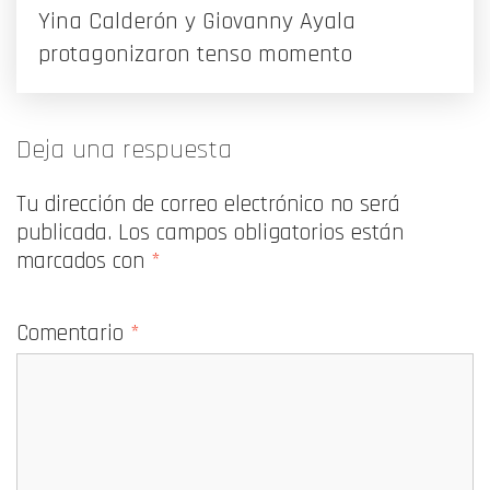
Yina Calderón y Giovanny Ayala
protagonizaron tenso momento
Deja una respuesta
Tu dirección de correo electrónico no será
publicada.
Los campos obligatorios están
marcados con
*
Comentario
*