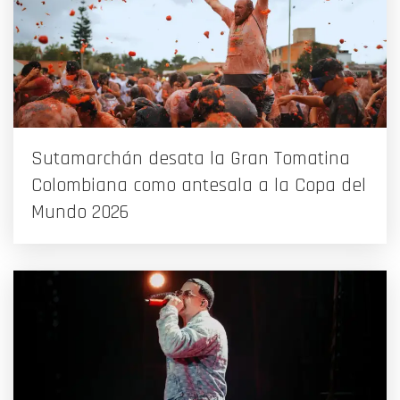
Sutamarchán desata la Gran Tomatina
Colombiana como antesala a la Copa del
Mundo 2026