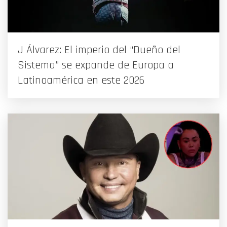
J Álvarez: El imperio del “Dueño del
Sistema” se expande de Europa a
Latinoamérica en este 2026