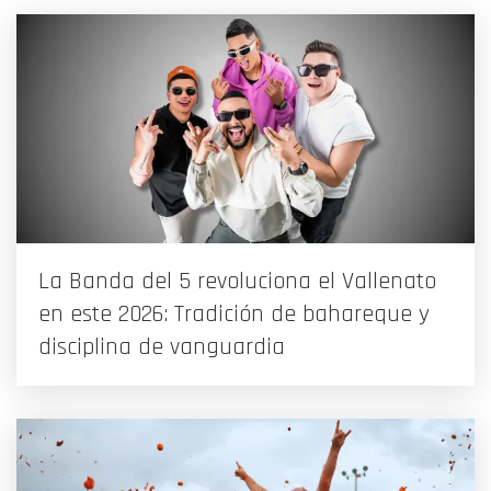
La Banda del 5 revoluciona el Vallenato
en este 2026: Tradición de bahareque y
disciplina de vanguardia