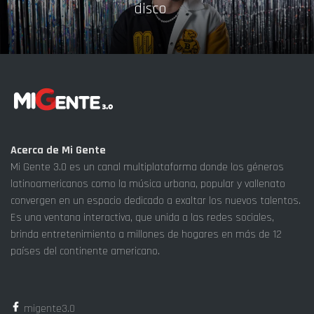
disco
Acerca de Mi Gente
Mi Gente 3.0 es un canal multiplataforma donde los géneros
latinoamericanos como la música urbana, popular y vallenato
convergen en un espacio dedicado a exaltar los nuevos talentos.
Es una ventana interactiva, que unida a las redes sociales,
brinda entretenimiento a millones de hogares en más de 12
países del continente americano.
migente3.0