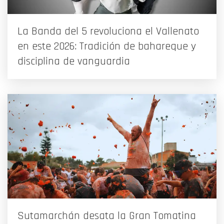
La Banda del 5 revoluciona el Vallenato
en este 2026: Tradición de bahareque y
disciplina de vanguardia
Sutamarchán desata la Gran Tomatina