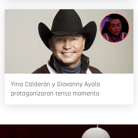
Yina Calderón y Giovanny Ayala
protagonizaron tenso momento