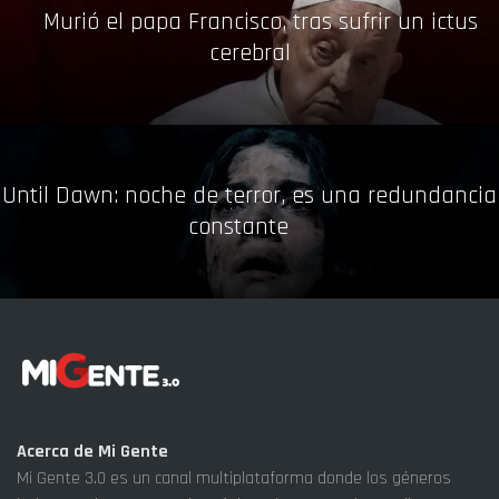
Murió el papa Francisco, tras sufrir un ictus
cerebral
Until Dawn: noche de terror, es una redundancia
constante
Acerca de Mi Gente
Mi Gente 3.0 es un canal multiplataforma donde los géneros