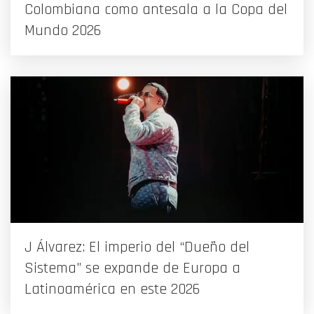
Colombiana como antesala a la Copa del
Mundo 2026
J Álvarez: El imperio del “Dueño del
Sistema” se expande de Europa a
Latinoamérica en este 2026