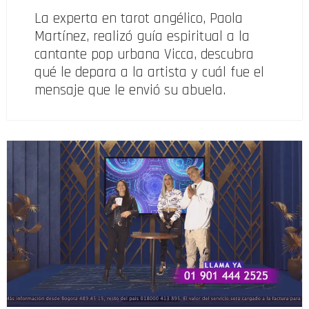
La experta en tarot angélico, Paola
Martínez, realizó guía espiritual a la
cantante pop urbana Vicca, descubra
qué le depara a la artista y cuál fue el
mensaje que le envió su abuela.