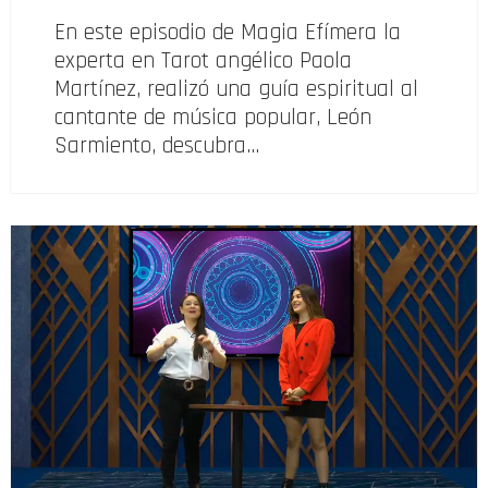
En este episodio de Magia Efímera la
experta en Tarot angélico Paola
Martínez, realizó una guía espiritual al
cantante de música popular, León
Sarmiento, descubra…