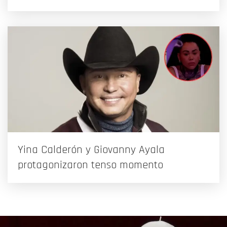
Yina Calderón y Giovanny Ayala
protagonizaron tenso momento