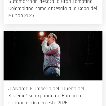
Sutamarchán desata la Gran Tomatina
Colombiana como antesala a la Copa del
Mundo 2026
J Álvarez: El imperio del “Dueño del
Sistema” se expande de Europa a
Latinoamérica en este 2026