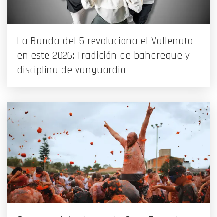
La Banda del 5 revoluciona el Vallenato
en este 2026: Tradición de bahareque y
disciplina de vanguardia