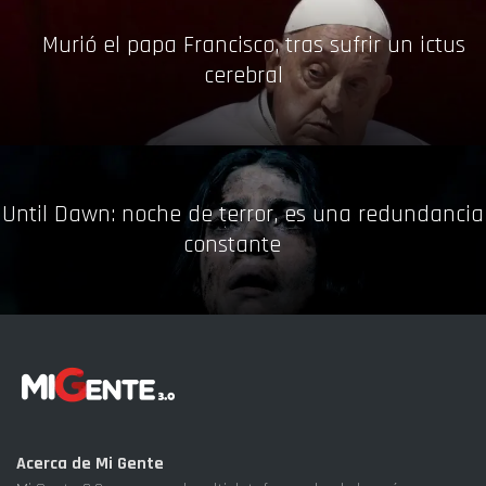
Murió el papa Francisco, tras sufrir un ictus
cerebral
Until Dawn: noche de terror, es una redundancia
constante
Acerca de Mi Gente