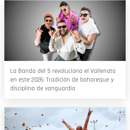
La Banda del 5 revoluciona el Vallenato
en este 2026: Tradición de bahareque y
disciplina de vanguardia