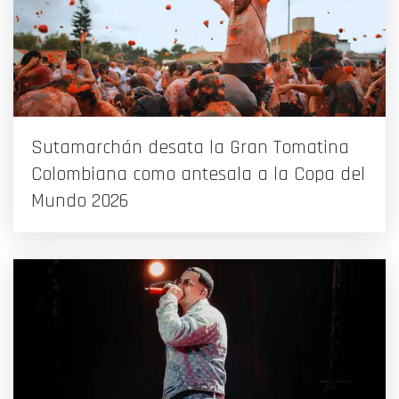
Sutamarchán desata la Gran Tomatina
Colombiana como antesala a la Copa del
Mundo 2026