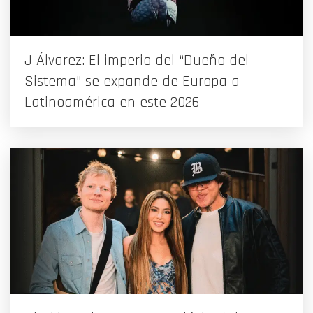
J Álvarez: El imperio del “Dueño del
Sistema” se expande de Europa a
Latinoamérica en este 2026