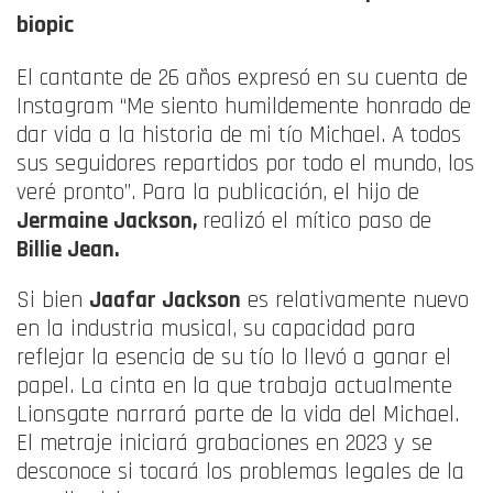
biopic
El cantante de 26 años expresó en su cuenta de
Instagram “Me siento humildemente honrado de
dar vida a la historia de mi tío Michael. A todos
sus seguidores repartidos por todo el mundo, los
veré pronto”. Para la publicación, el hijo de
Jermaine Jackson,
realizó el mítico paso de
Billie Jean.
Si bien
Jaafar Jackson
es relativamente nuevo
en la industria musical, su capacidad para
reflejar la esencia de su tío lo llevó a ganar el
papel. La cinta en la que trabaja actualmente
Lionsgate narrará parte de la vida del Michael.
El metraje iniciará grabaciones en 2023 y se
desconoce si tocará los problemas legales de la