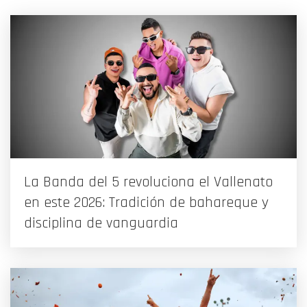
La Banda del 5 revoluciona el Vallenato
en este 2026: Tradición de bahareque y
disciplina de vanguardia