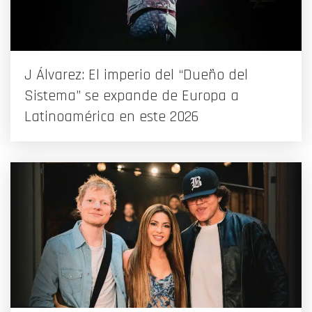
J Álvarez: El imperio del “Dueño del
Sistema” se expande de Europa a
Latinoamérica en este 2026