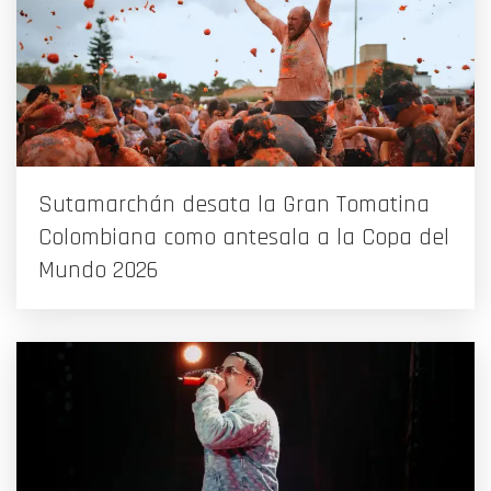
Sutamarchán desata la Gran Tomatina
Colombiana como antesala a la Copa del
Mundo 2026