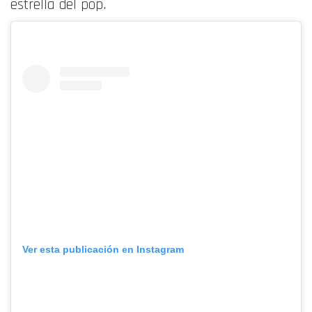
estrella del pop.
Ver esta publicación en Instagram