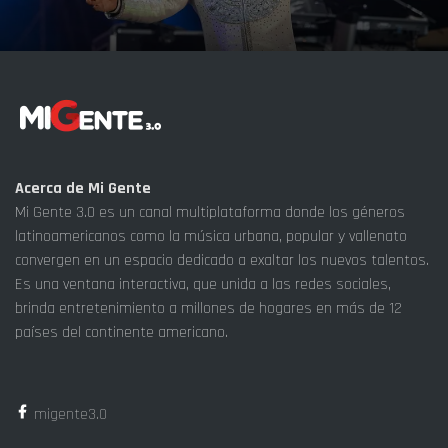
Acerca de Mi Gente
Mi Gente 3.0 es un canal multiplataforma donde los géneros
latinoamericanos como la música urbana, popular y vallenato
convergen en un espacio dedicado a exaltar los nuevos talentos.
Es una ventana interactiva, que unida a las redes sociales,
brinda entretenimiento a millones de hogares en más de 12
países del continente americano.
migente3.0