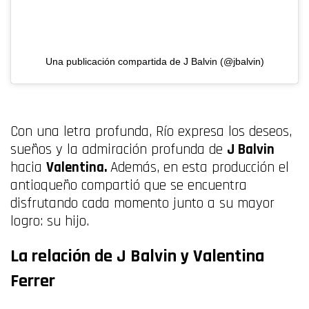
Una publicación compartida de J Balvin (@jbalvin)
Con una letra profunda, Río expresa los deseos,
sueños y la admiración profunda de
J Balvin
hacia
Valentina.
Además, en esta producción el
antioqueño compartió que se encuentra
disfrutando cada momento junto a su mayor
logro: su hijo.
La relación de J Balvin y Valentina
Ferrer