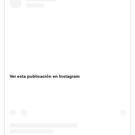
Ver esta publicación en Instagram