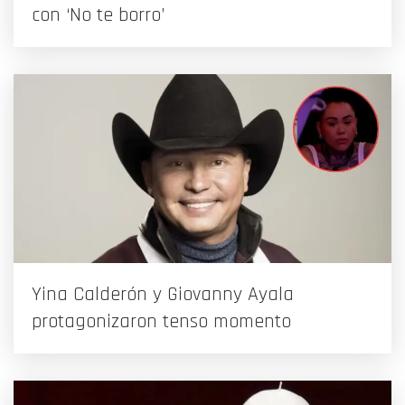
con ‘No te borro’
Yina Calderón y Giovanny Ayala
protagonizaron tenso momento