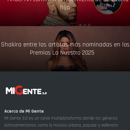
hija
Shakira entre las artistas más nominadas en los
Premios Lo Nuestro 2025
Acerca de Mi Gente
Mi Gente 3.0 es un canal multiplataforma donde los géneros
latinoamericanos como la música urbana, popular y vallenato