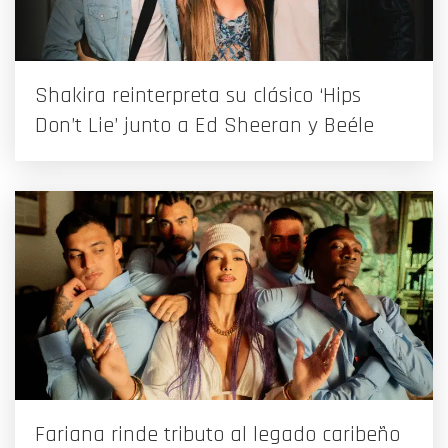
Shakira reinterpreta su clásico ‘Hips
Don’t Lie’ junto a Ed Sheeran y Beéle
Fariana rinde tributo al legado caribeño