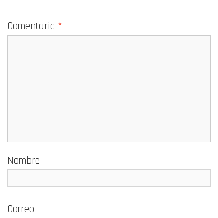
Comentario
*
Nombre
Correo