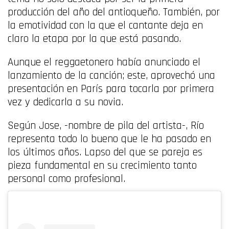
producción del año del antioqueño. También, por
la emotividad con la que el cantante deja en
claro la etapa por la que está pasando.
Aunque el reggaetonero había anunciado el
lanzamiento de la canción; este, aprovechó una
presentación en París para tocarla por primera
vez y dedicarla a su novia.
Según Jose, -nombre de pila del artista-, Río
representa todo lo bueno que le ha pasado en
los últimos años. Lapso del que se pareja es
pieza fundamental en su crecimiento tanto
personal como profesional.