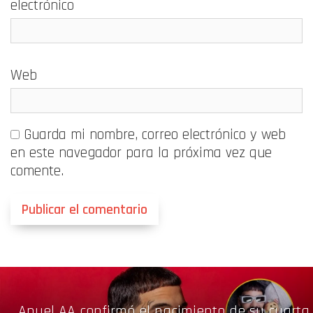
electrónico
Web
Guarda mi nombre, correo electrónico y web
en este navegador para la próxima vez que
comente.
Anuel AA confirmó el nacimiento de su cuarta