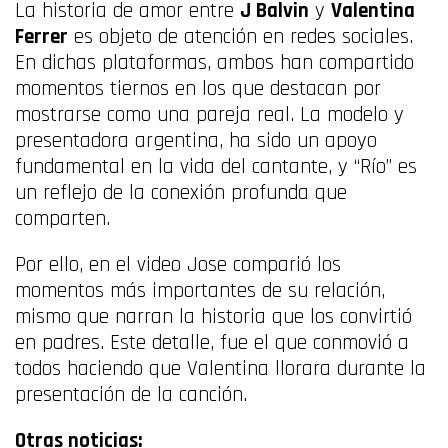
La historia de amor entre
J Balvin
y
Valentina
Ferrer
es objeto de atención en redes sociales.
En dichas plataformas, ambos han compartido
momentos tiernos en los que destacan por
mostrarse como una pareja real. La modelo y
presentadora argentina, ha sido un apoyo
fundamental en la vida del cantante, y “Río” es
un reflejo de la conexión profunda que
comparten.
Por ello, en el video Jose comparió los
momentos más importantes de su relación,
mismo que narran la historia que los convirtió
en padres. Este detalle, fue el que conmovió a
todos haciendo que Valentina llorara durante la
presentación de la canción.
Otras noticias: