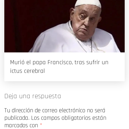
Murió el papa Francisco, tras sufrir un
ictus cerebral
Deja una respuesta
Tu dirección de correo electrónico no será
publicada.
Los campos obligatorios están
marcados con
*