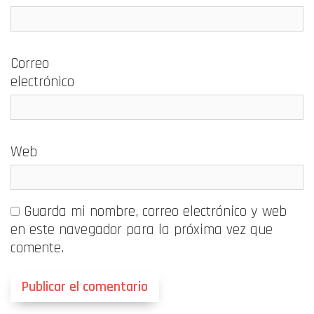
Correo
electrónico
Web
Guarda mi nombre, correo electrónico y web
en este navegador para la próxima vez que
comente.