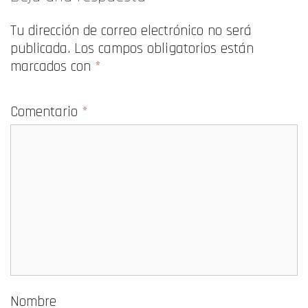
Tu dirección de correo electrónico no será
publicada.
Los campos obligatorios están
marcados con
*
Comentario
*
Nombre