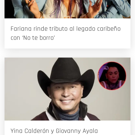
Fariana rinde tributo al legado caribeño
con ‘No te borro’
Yina Calderón y Giovanny Ayala