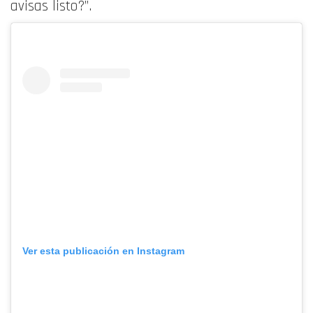
avisas listo?”.
Ver esta publicación en Instagram