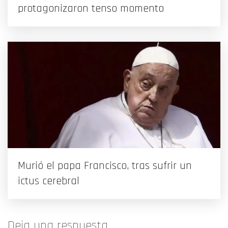
protagonizaron tenso momento
Murió el papa Francisco, tras sufrir un
ictus cerebral
Deja una respuesta