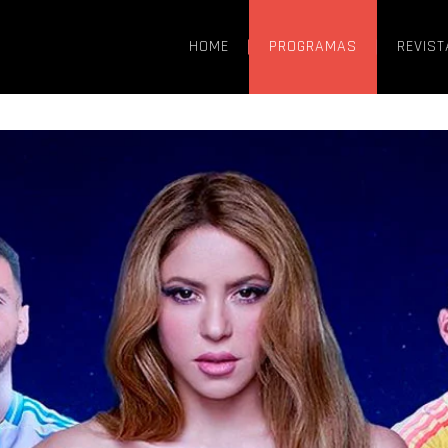
HOME
PROGRAMAS
REVIST