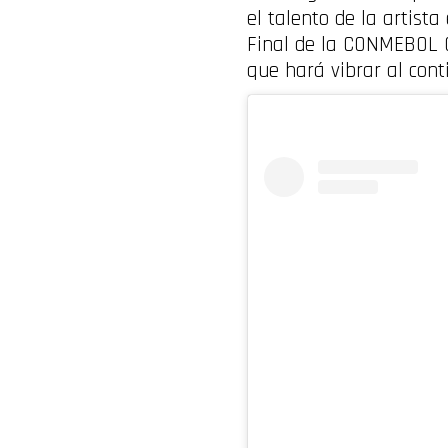
el talento de la artista
Final de la CONMEBOL 
que hará vibrar al conti