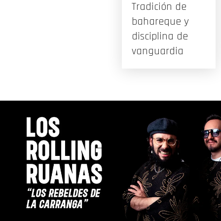
Tradición de
bahareque y
disciplina de
vanguardia