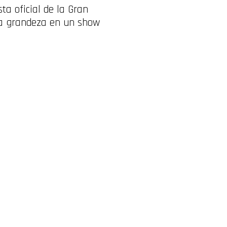
sta oficial de la Gran
la grandeza en un show