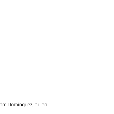
ndro Domínguez, quien