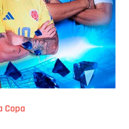
la Copa