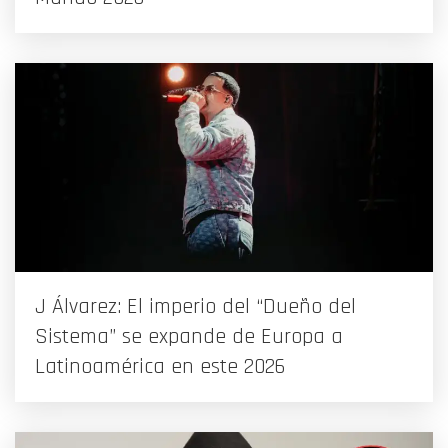
J Álvarez: El imperio del “Dueño del
Sistema” se expande de Europa a
Latinoamérica en este 2026