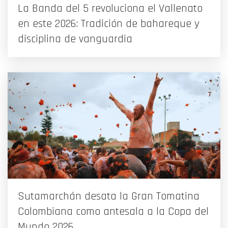
La Banda del 5 revoluciona el Vallenato
en este 2026: Tradición de bahareque y
disciplina de vanguardia
Sutamarchán desata la Gran Tomatina
Colombiana como antesala a la Copa del
Mundo 2026