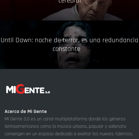
cerebral
Until Dawn: noche de terror, es una redundancia
constante
Acerca de Mi Gente
Mi Gente 3.0 es un canal multiplataforma donde los géneros
latinoamericanos como la música urbana, popular y vallenato
convergen en un espacio dedicado a exaltar los nuevos talentos.