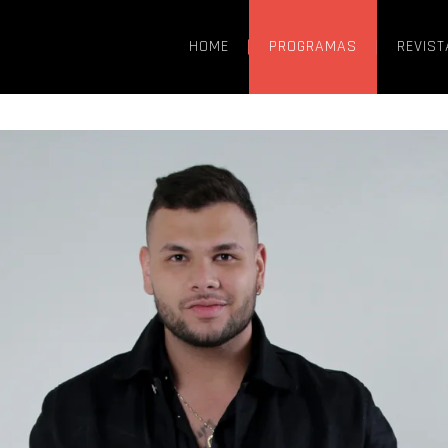
HOME
PROGRAMAS
REVIST