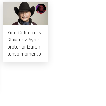
Yina Calderón y
Giovanny Ayala
protagonizaron
tenso momento