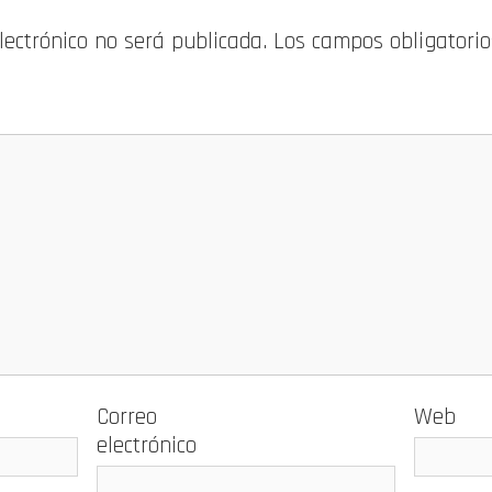
electrónico no será publicada.
Los campos obligatori
Correo
Web
electrónico