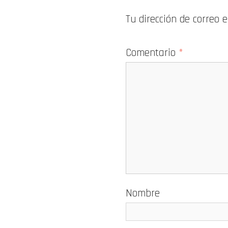
Tu dirección de correo 
Comentario
*
Nombre