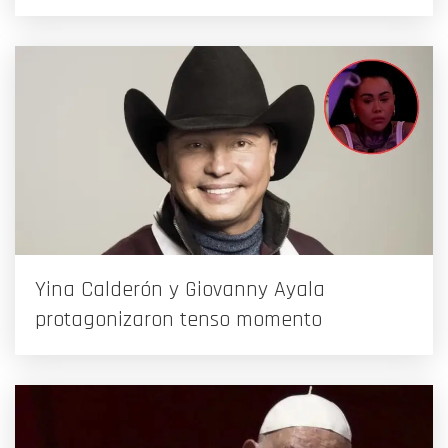
Yina Calderón y Giovanny Ayala
protagonizaron tenso momento