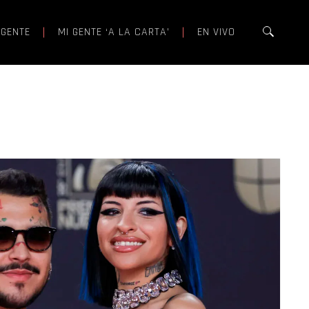
 GENTE
MI GENTE ‘A LA CARTA’
EN VIVO