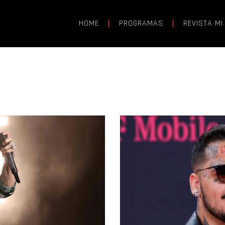
HOME
PROGRAMAS
REVISTA MI