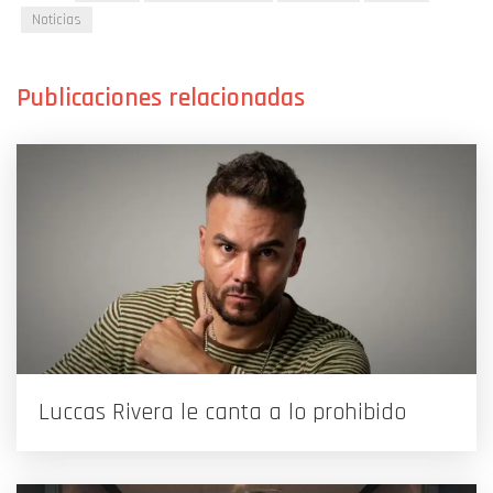
Noticias
Luccas Rivera le canta a lo prohibido