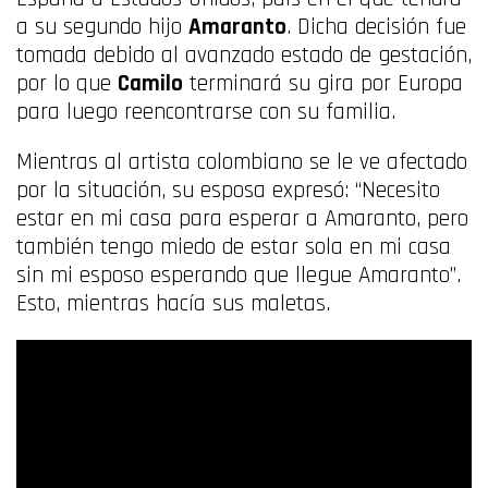
a su segundo hijo
Amaranto
. Dicha decisión fue
tomada debido al avanzado estado de gestación,
por lo que
Camilo
terminará su gira por Europa
para luego reencontrarse con su familia.
Mientras al artista colombiano se le ve afectado
por la situación, su esposa expresó: “Necesito
estar en mi casa para esperar a Amaranto, pero
también tengo miedo de estar sola en mi casa
sin mi esposo esperando que llegue Amaranto”.
Esto, mientras hacía sus maletas.