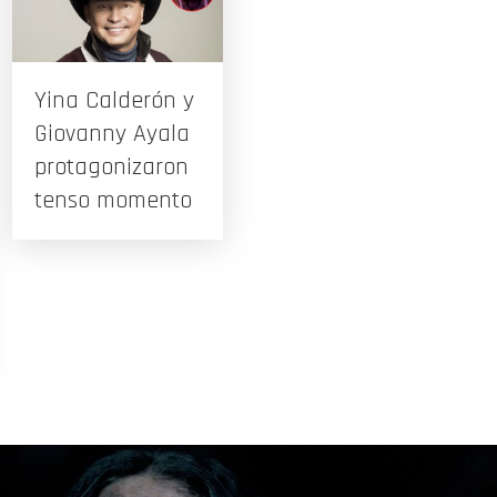
Yina Calderón y
Giovanny Ayala
protagonizaron
tenso momento