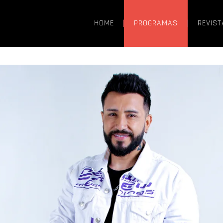
HOME
PROGRAMAS
REVIST