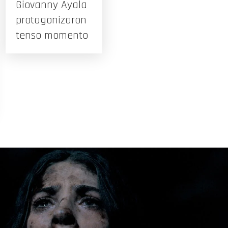
Giovanny Ayala
protagonizaron
tenso momento