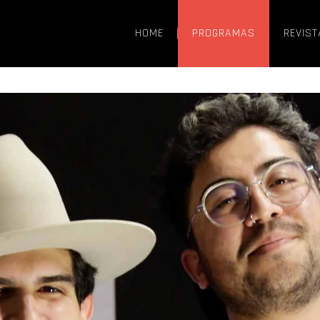
HOME
PROGRAMAS
REVIST