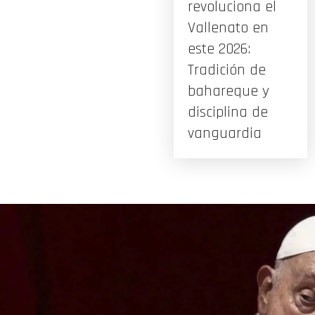
revoluciona el
Vallenato en
este 2026:
Tradición de
bahareque y
disciplina de
vanguardia