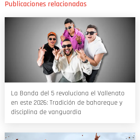
La Banda del 5 revoluciona el Vallenato
en este 2026: Tradición de bahareque y
disciplina de vanguardia