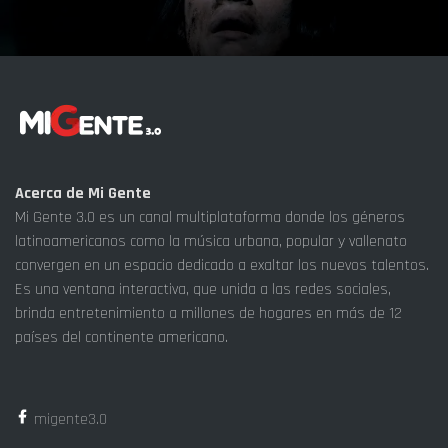
Acerca de Mi Gente
Mi Gente 3.0 es un canal multiplataforma donde los géneros
latinoamericanos como la música urbana, popular y vallenato
convergen en un espacio dedicado a exaltar los nuevos talentos.
Es una ventana interactiva, que unida a las redes sociales,
brinda entretenimiento a millones de hogares en más de 12
países del continente americano.
migente3.0