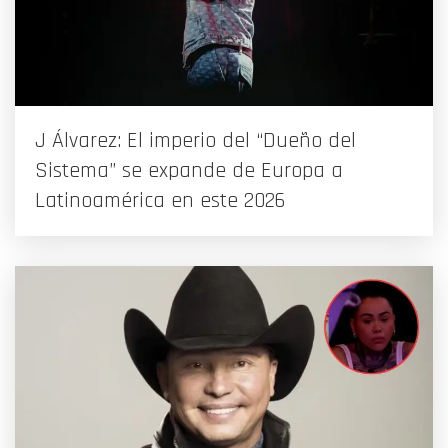
J Álvarez: El imperio del “Dueño del
Sistema” se expande de Europa a
Latinoamérica en este 2026