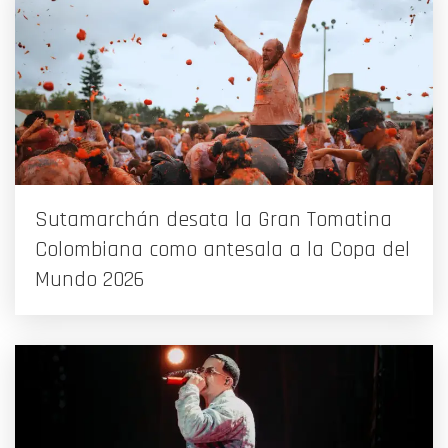
Sutamarchán desata la Gran Tomatina
Colombiana como antesala a la Copa del
Mundo 2026