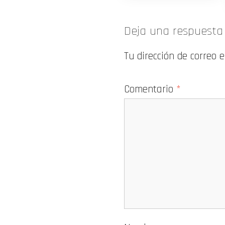
Deja una respuesta
Tu dirección de correo 
Comentario
*