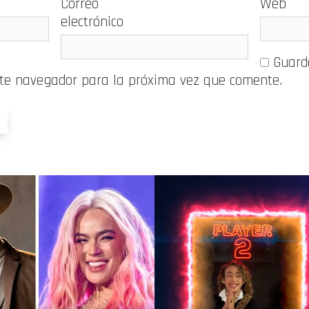
Correo
Web
electrónico
Guard
ste navegador para la próxima vez que comente.