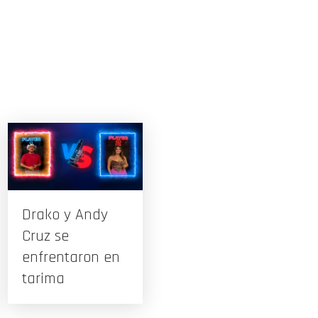
Drako y Andy
Cruz se
enfrentaron en
tarima