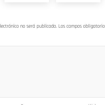
electrónico no será publicada.
Los campos obligatori