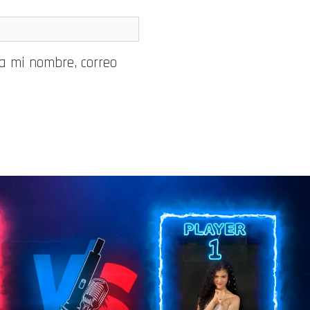
a mi nombre, correo