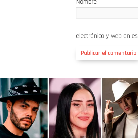
Nombre
electrónico y web en e