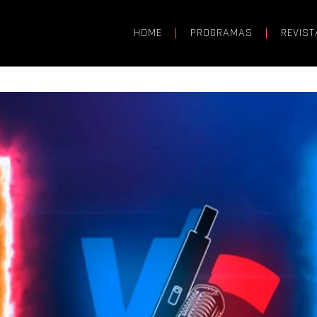
HOME
PROGRAMAS
REVIST